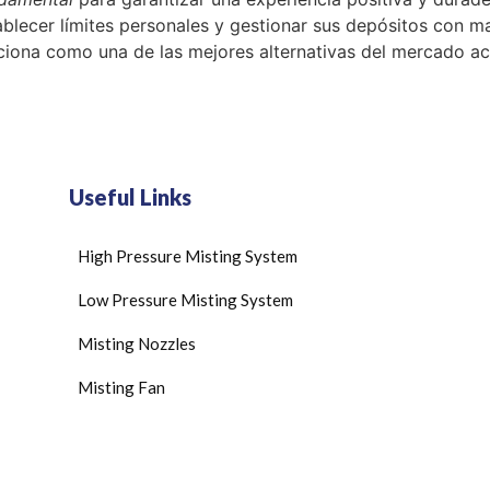
blecer límites personales y gestionar sus depósitos con ma
ciona como una de las mejores alternativas del mercado ac
Useful Links
High Pressure Misting System
Low Pressure Misting System
Misting Nozzles
Misting Fan