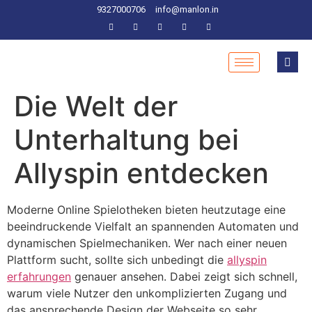
9327000706
info@manlon.in
Die Welt der
Unterhaltung bei
Allyspin entdecken
Moderne Online Spielotheken bieten heutzutage eine
beeindruckende Vielfalt an spannenden Automaten und
dynamischen Spielmechaniken. Wer nach einer neuen
Plattform sucht, sollte sich unbedingt die
allyspin
erfahrungen
genauer ansehen. Dabei zeigt sich schnell,
warum viele Nutzer den unkomplizierten Zugang und
das ansprechende Design der Webseite so sehr