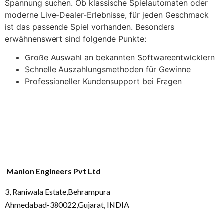
Spannung suchen. Ob klassische Spielautomaten oder
moderne Live-Dealer-Erlebnisse, für jeden Geschmack
ist das passende Spiel vorhanden. Besonders
erwähnenswert sind folgende Punkte:
Große Auswahl an bekannten Softwareentwicklern
Schnelle Auszahlungsmethoden für Gewinne
Professioneller Kundensupport bei Fragen
Manlon Engineers Pvt Ltd
3, Raniwala Estate,Behrampura,
Ahmedabad-380022,Gujarat, INDIA