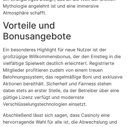
Mythologie angelehnt ist und eine immersive
Atmosphäre schafft.
Vorteile und
Bonusangebote
Ein besonderes Highlight für neue Nutzer ist der
großzügige Willkommensbonus, der den Einstieg in die
vielfältige Spielwelt deutlich erleichtert. Registrierte
Mitglieder profitieren zudem von einem treuen
Belohnungssystem, das regelmäßige Boni und exklusive
Aktionen bereithält.
Sicherheit und Fairness
stehen
dabei stets an erster Stelle, da der Betreiber über eine
gültige Lizenz verfügt und modernste
Verschlüsselungstechnologien einsetzt.
Abschließend lässt sich sagen, dass Casinoly eine
hervorragende Wahl für alle ist, die Abwechslung und