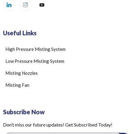
Useful Links
High Pressure Misting System
Low Pressure Misting System
Misting Nozzles
Misting Fan
Subscribe Now
Don’t miss our future updates! Get Subscribed Today!