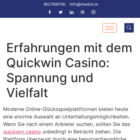
9327000706
info@manlon.in
Erfahrungen mit dem
Quickwin Casino:
Spannung und
Vielfalt
Moderne Online-Glücksspielplattformen bieten heute
eine enorme Auswahl an Unterhaltungsmöglichkeiten.
Wenn Sie nach einem Anbieter suchen, sollten Sie das
quickwin casino
unbedingt in Betracht ziehen. Die
Plattform überzeugt durch eine benutzerfreundliche