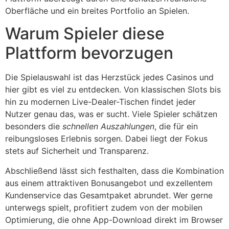
Oberfläche und ein breites Portfolio an Spielen.
Warum Spieler diese
Plattform bevorzugen
Die Spielauswahl ist das Herzstück jedes Casinos und
hier gibt es viel zu entdecken. Von klassischen Slots bis
hin zu modernen Live-Dealer-Tischen findet jeder
Nutzer genau das, was er sucht. Viele Spieler schätzen
besonders die
schnellen Auszahlungen
, die für ein
reibungsloses Erlebnis sorgen. Dabei liegt der Fokus
stets auf Sicherheit und Transparenz.
Abschließend lässt sich festhalten, dass die Kombination
aus einem attraktiven Bonusangebot und exzellentem
Kundenservice das Gesamtpaket abrundet. Wer gerne
unterwegs spielt, profitiert zudem von der mobilen
Optimierung, die ohne App-Download direkt im Browser