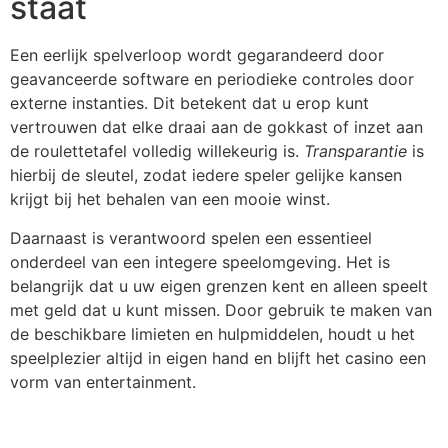
staat
Een eerlijk spelverloop wordt gegarandeerd door
geavanceerde software en periodieke controles door
externe instanties. Dit betekent dat u erop kunt
vertrouwen dat elke draai aan de gokkast of inzet aan
de roulettetafel volledig willekeurig is.
Transparantie
is
hierbij de sleutel, zodat iedere speler gelijke kansen
krijgt bij het behalen van een mooie winst.
Daarnaast is verantwoord spelen een essentieel
onderdeel van een integere speelomgeving. Het is
belangrijk dat u uw eigen grenzen kent en alleen speelt
met geld dat u kunt missen. Door gebruik te maken van
de beschikbare limieten en hulpmiddelen, houdt u het
speelplezier altijd in eigen hand en blijft het casino een
vorm van entertainment.