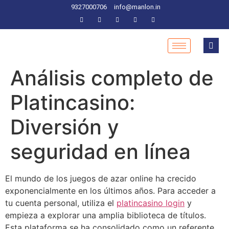
9327000706
info@manlon.in
Análisis completo de
Platincasino:
Diversión y
seguridad en línea
El mundo de los juegos de azar online ha crecido
exponencialmente en los últimos años. Para acceder a
tu cuenta personal, utiliza el
platincasino login
y
empieza a explorar una amplia biblioteca de títulos.
Esta plataforma se ha consolidado como un referente