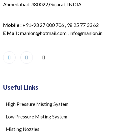
Ahmedabad-380022,Gujarat, INDIA
Mobile :
+91-93 27 000 706 , 98 25 77 33 62
E Mail :
manlon@hotmail.com , info@manlon.in
Useful Links
High Pressure Misting System
Low Pressure Misting System
Misting Nozzles