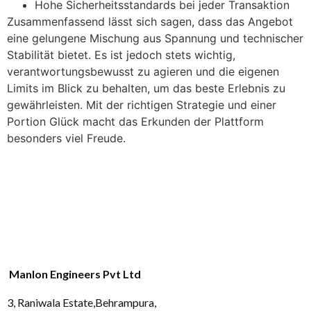
Hohe Sicherheitsstandards bei jeder Transaktion
Zusammenfassend lässt sich sagen, dass das Angebot
eine gelungene Mischung aus Spannung und technischer
Stabilität bietet. Es ist jedoch stets wichtig,
verantwortungsbewusst zu agieren und die eigenen
Limits im Blick zu behalten, um das beste Erlebnis zu
gewährleisten. Mit der richtigen Strategie und einer
Portion Glück macht das Erkunden der Plattform
besonders viel Freude.
Manlon Engineers Pvt Ltd
3, Raniwala Estate,Behrampura,