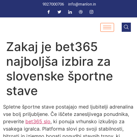
9327000706
info@manlon.in
Zakaj je bet365
najboljša izbira za
slovenske športne
stave
Spletne športne stave postajajo med ljubitelji adrenalina
vse bolj priljubljene. Če iščete zanesljivega ponudnika,
preverite
bet365 slo
, ki ponuja vrhunsko izkušnjo za
vsakega igralca. Platforma slovi po svoji stabilnosti,
hitrosti in izjemno bogati ponudbi stavnih trgov, ki