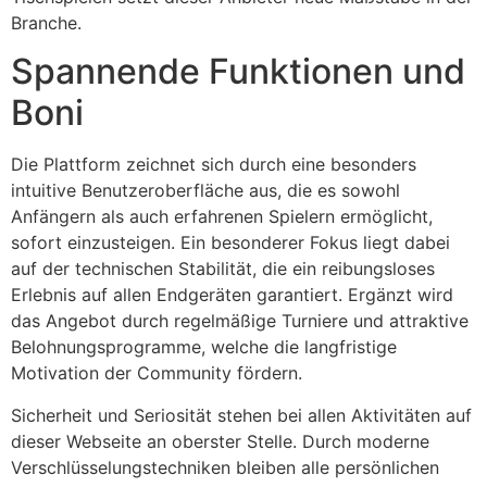
Branche.
Spannende Funktionen und
Boni
Die Plattform zeichnet sich durch eine besonders
intuitive Benutzeroberfläche aus, die es sowohl
Anfängern als auch erfahrenen Spielern ermöglicht,
sofort einzusteigen. Ein besonderer Fokus liegt dabei
auf der technischen Stabilität, die ein reibungsloses
Erlebnis auf allen Endgeräten garantiert. Ergänzt wird
das Angebot durch regelmäßige Turniere und attraktive
Belohnungsprogramme, welche die langfristige
Motivation der Community fördern.
Sicherheit und Seriosität stehen bei allen Aktivitäten auf
dieser Webseite an oberster Stelle. Durch moderne
Verschlüsselungstechniken bleiben alle persönlichen