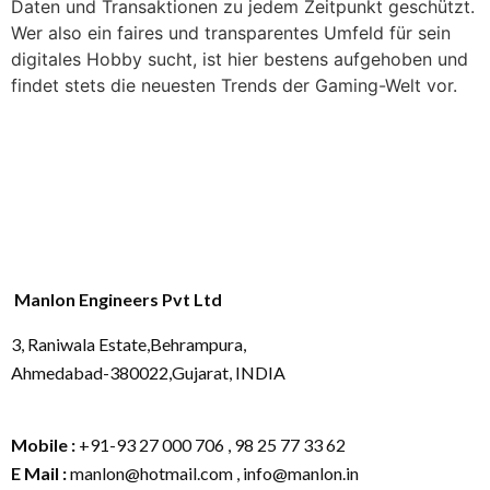
Daten und Transaktionen zu jedem Zeitpunkt geschützt.
Wer also ein faires und transparentes Umfeld für sein
digitales Hobby sucht, ist hier bestens aufgehoben und
findet stets die neuesten Trends der Gaming-Welt vor.
Manlon Engineers Pvt Ltd
3, Raniwala Estate,Behrampura,
Ahmedabad-380022,Gujarat, INDIA
Mobile :
+91-93 27 000 706 , 98 25 77 33 62
E Mail :
manlon@hotmail.com , info@manlon.in