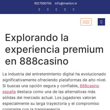
9327000706
info@manlon.in
Explorando la
experiencia premium
en 888casino
La industria del entretenimiento digital ha evolucionado
significativamente ofreciendo plataformas de alto nivel.
Si buscas una opción segura y confiable,
888casino
españa
destaca como una de las alternativas más
sólidas del mercado actual. Los jugadores valoran
especialmente su larga trayectoria y el compromiso
constante con la transparencia.