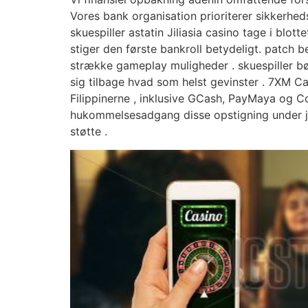
Vores bank organisation prioriterer sikkerhed
skuespiller astatin Jiliasia casino tage i bl
stiger den første bankroll betydeligt. patch 
strække gameplay muligheder . skuespiller bø
sig tilbage hvad som helst gevinster . 7XM C
Filippinerne , inklusive GCash, PayMaya og Co
hukommelsesadgang disse opstigning under just
støtte .